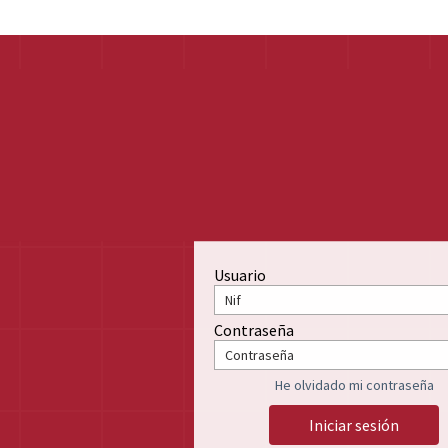
Usuario
Contraseña
He olvidado mi contraseña
Iniciar sesión